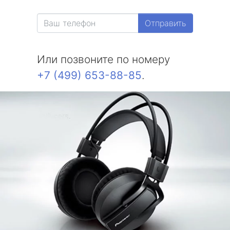
Отправить
Или позвоните по номеру
+7 (499) 653-88-85
.