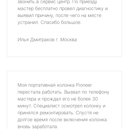
звонить в сервис центр. По приезду
мастер бесплатно провел диагностику и
выявил причину, после чего на месте
устранил. Спасибо большое.
Илья Дмитраков
г. Москва
Моя портативная колонка Pioneer
перестала работать. Вызвал по телефону
мастера и прождал его не более 30
минут. Специалист осмотрел колонку и
принялся ремонтировать. Спустя не
долгое время после включения колонка
вновь заработала.