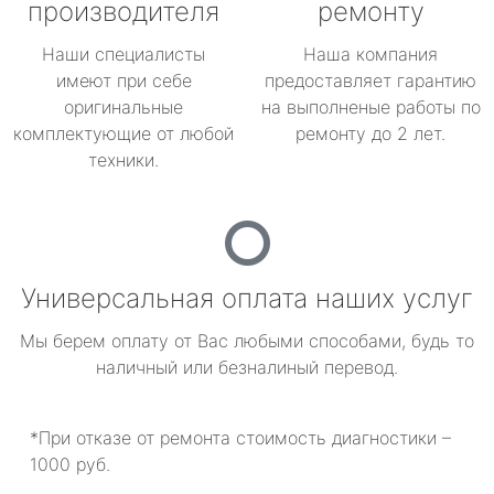
производителя
ремонту
Наши специалисты
Наша компания
имеют при себе
предоставляет гарантию
оригинальные
на выполненые работы по
комплектующие от любой
ремонту до 2 лет.
техники.
Универсальная оплата наших услуг
Мы берем оплату от Вас любыми способами, будь то
наличный или безналиный перевод.
*При отказе от ремонта стоимость диагностики –
1000 руб.