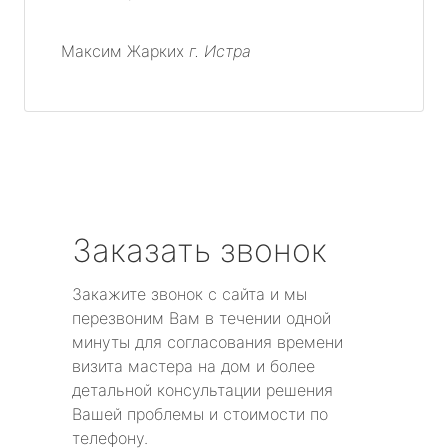
Максим Жарких
г. Истра
Заказать звонок
Закажите звонок с сайта и мы
перезвоним Вам в течении одной
минуты для согласования времени
визита мастера на дом и более
детальной консультации решения
Вашей проблемы и стоимости по
телефону.