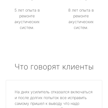
5 лет опыта в
8 лет опыта в
ремонте
ремонте
акустических
акустических
систем.
систем.
Что говорят клиенты
На днях усилитель отказался включаться
и после долгих попыток все исправить
самому пришел к выводу что надо