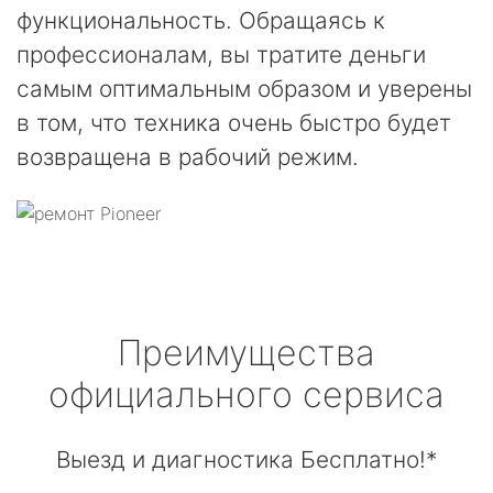
функциональность. Обращаясь к
профессионалам, вы тратите деньги
самым оптимальным образом и уверены
в том, что техника очень быстро будет
возвращена в рабочий режим.
Преимущества
официального сервиса
Выезд и диагностика Бесплатно!*