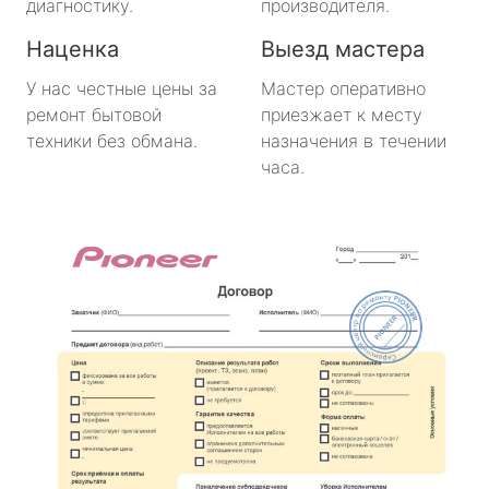
диагностику.
производителя.
Наценка
Выезд мастера
У нас честные цены за
Мастер оперативно
ремонт бытовой
приезжает к месту
техники без обмана.
назначения в течении
часа.