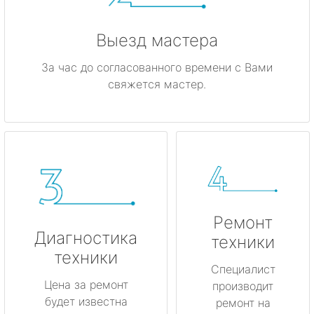
Выезд мастера
За час до согласованного времени с Вами
свяжется мастер.
Ремонт
Диагностика
техники
техники
Специалист
Цена за ремонт
производит
будет известна
ремонт на