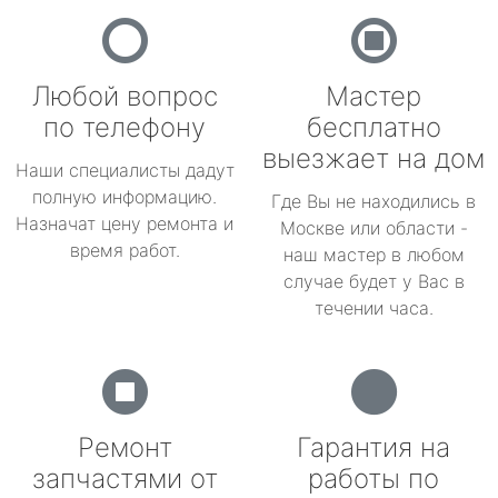
Любой вопрос
Мастер
по телефону
бесплатно
выезжает на дом
Наши специалисты дадут
полную информацию.
Где Вы не находились в
Назначат цену ремонта и
Москве или области -
время работ.
наш мастер в любом
случае будет у Вас в
течении часа.
Ремонт
Гарантия на
запчастями от
работы по