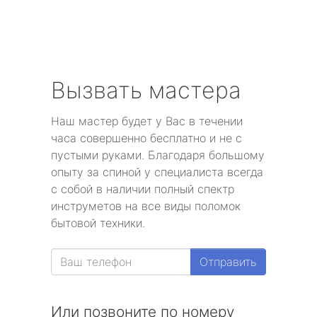
Вызвать мастера
Наш мастер будет у Вас в течении
часа совершенно бесплатно и не с
пустыми руками. Благодаря большому
опыту за спиной у специалиста всегда
с собой в наличии полный спектр
инструметов на все виды поломок
бытовой техники.
Отправить
Или позвоните по номеру