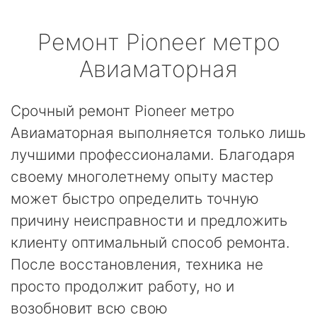
Ремонт
Pioneer
метро
Авиаматорная
Срочный ремонт Pioneer метро
Авиаматорная выполняется только лишь
лучшими профессионалами. Благодаря
своему многолетнему опыту мастер
может быстро определить точную
причину неисправности и предложить
клиенту оптимальный способ ремонта.
После восстановления, техника не
просто продолжит работу, но и
возобновит всю свою