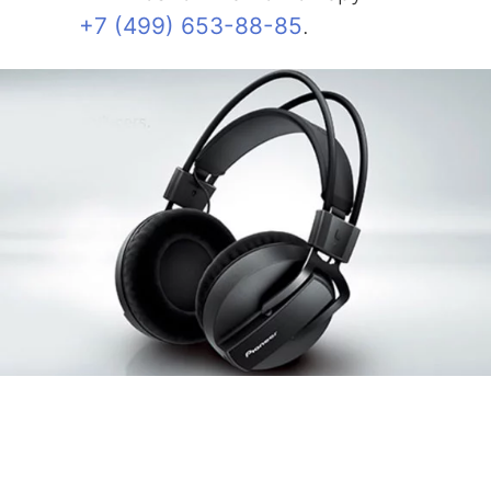
+7 (499) 653-88-85
.