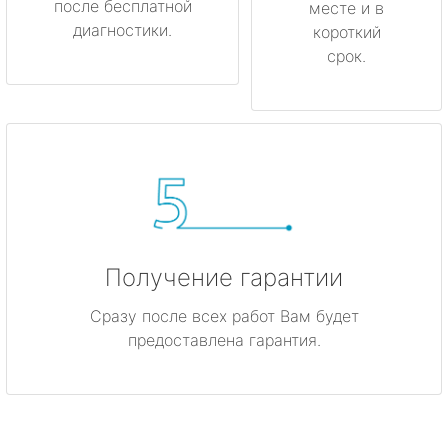
после бесплатной
месте и в
диагностики.
короткий
срок.
Получение гарантии
Сразу после всех работ Вам будет
предоставлена гарантия.