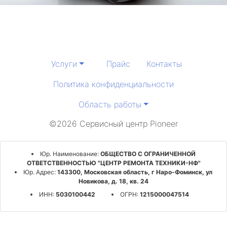
Услуги
Прайс
Контакты
Политика конфиденциальности
Область работы
©2026 Сервисный центр Pioneer
Юр. Наименование:
ОБЩЕСТВО С ОГРАНИЧЕННОЙ
ОТВЕТСТВЕННОСТЬЮ "ЦЕНТР РЕМОНТА ТЕХНИКИ-НФ"
Юр. Адрес:
143300, Московская область, г Наро-Фоминск, ул
Новикова, д. 18, кв. 24
ИНН:
5030100442
ОГРН:
1215000047514