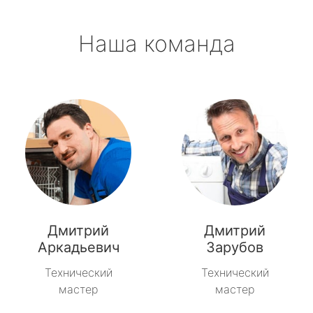
Наша команда
Дмитрий
Дмитрий
Аркадьевич
Зарубов
Технический
Технический
мастер
мастер