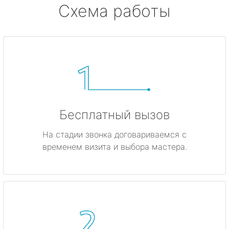
Схема работы
Бесплатный вызов
На стадии звонка договариваемся с
временем визита и выбора мастера.