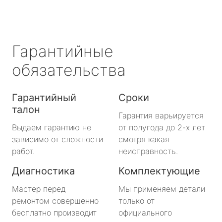
Гарантийные
обязательства
Гарантийный
Сроки
талон
Гарантия варьируется
Выдаем гарантию не
от полугода до 2-х лет
зависимо от сложности
смотря какая
работ.
неисправность.
Диагностика
Комплектующие
Мастер перед
Мы применяем детали
ремонтом совершенно
только от
бесплатно производит
официального