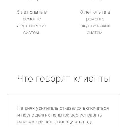
5 лет опыта в
8 лет опыта в
ремонте
ремонте
акустических
акустических
систем.
систем.
Что говорят клиенты
На днях усилитель отказался включаться
и после долгих попыток все исправить
самому пришел к выводу что надо