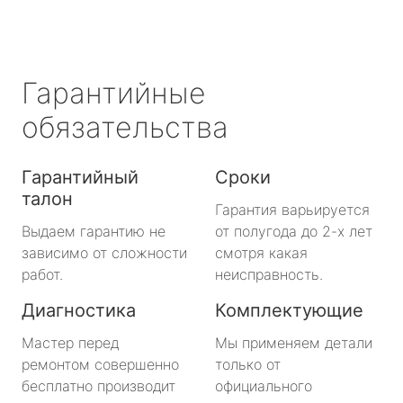
Гарантийные
обязательства
Гарантийный
Сроки
талон
Гарантия варьируется
Выдаем гарантию не
от полугода до 2-х лет
зависимо от сложности
смотря какая
работ.
неисправность.
Диагностика
Комплектующие
Мастер перед
Мы применяем детали
ремонтом совершенно
только от
бесплатно производит
официального