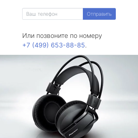
Отправить
Или позвоните по номеру
+7 (499) 653-88-85
.