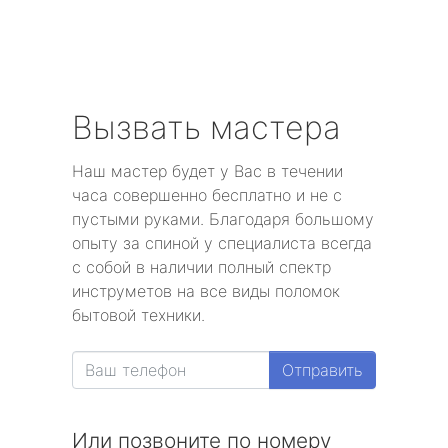
Вызвать мастера
Наш мастер будет у Вас в течении
часа совершенно бесплатно и не с
пустыми руками. Благодаря большому
опыту за спиной у специалиста всегда
с собой в наличии полный спектр
инструметов на все виды поломок
бытовой техники.
Отправить
Или позвоните по номеру