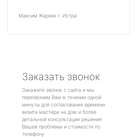
Максим Жарких
г. Истра
Заказать звонок
Закажите звонок с сайта и мы
перезвоним Вам в течении одной
минуты для согласования времени
визита мастера на дом и более
детальной консультации решения
Вашей проблемы и стоимости по
телефону.