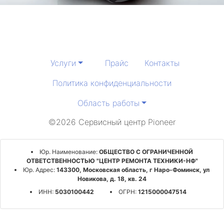
Услуги
Прайс
Контакты
Политика конфиденциальности
Область работы
©2026 Сервисный центр Pioneer
Юр. Наименование:
ОБЩЕСТВО С ОГРАНИЧЕННОЙ
ОТВЕТСТВЕННОСТЬЮ "ЦЕНТР РЕМОНТА ТЕХНИКИ-НФ"
Юр. Адрес:
143300, Московская область, г Наро-Фоминск, ул
Новикова, д. 18, кв. 24
ИНН:
5030100442
ОГРН:
1215000047514