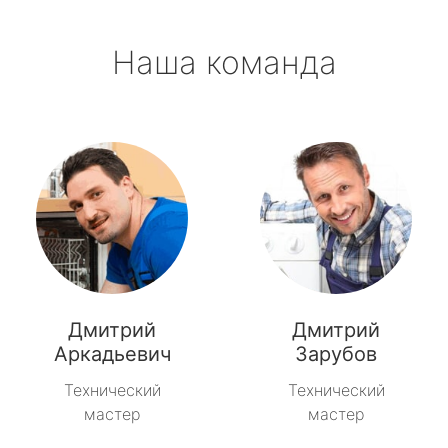
Наша команда
Дмитрий
Дмитрий
Аркадьевич
Зарубов
Технический
Технический
мастер
мастер