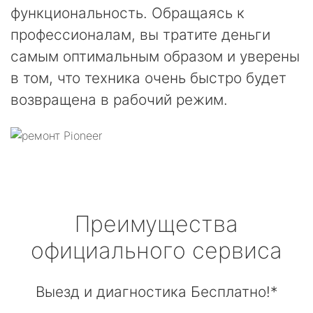
функциональность. Обращаясь к
профессионалам, вы тратите деньги
самым оптимальным образом и уверены
в том, что техника очень быстро будет
возвращена в рабочий режим.
Преимущества
официального сервиса
Выезд и диагностика Бесплатно!*