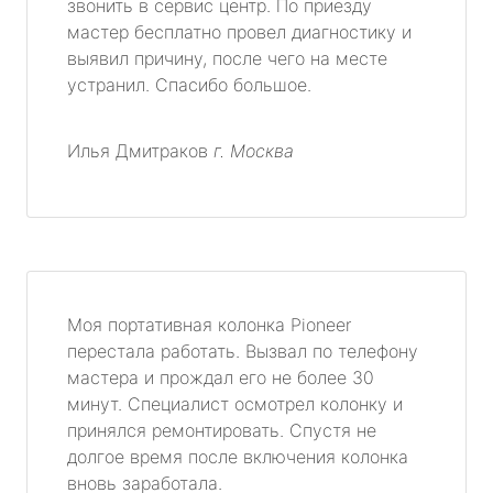
звонить в сервис центр. По приезду
мастер бесплатно провел диагностику и
выявил причину, после чего на месте
устранил. Спасибо большое.
Илья Дмитраков
г. Москва
Моя портативная колонка Pioneer
перестала работать. Вызвал по телефону
мастера и прождал его не более 30
минут. Специалист осмотрел колонку и
принялся ремонтировать. Спустя не
долгое время после включения колонка
вновь заработала.