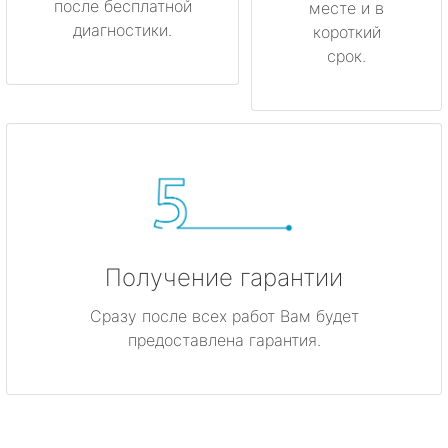
после бесплатной
месте и в
диагностики.
короткий
срок.
Получение гарантии
Сразу после всех работ Вам будет
предоставлена гарантия.