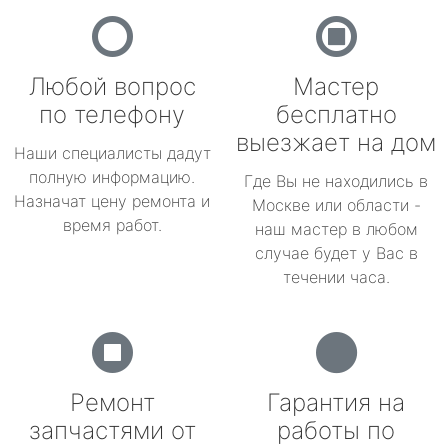
Любой вопрос
Мастер
по телефону
бесплатно
выезжает на дом
Наши специалисты дадут
полную информацию.
Где Вы не находились в
Назначат цену ремонта и
Москве или области -
время работ.
наш мастер в любом
случае будет у Вас в
течении часа.
Ремонт
Гарантия на
запчастями от
работы по