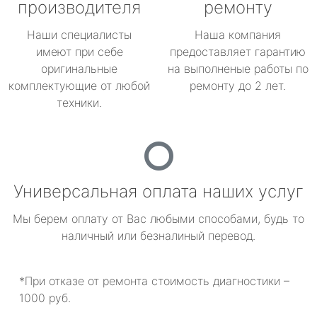
производителя
ремонту
Наши специалисты
Наша компания
имеют при себе
предоставляет гарантию
оригинальные
на выполненые работы по
комплектующие от любой
ремонту до 2 лет.
техники.
Универсальная оплата наших услуг
Мы берем оплату от Вас любыми способами, будь то
наличный или безналиный перевод.
*При отказе от ремонта стоимость диагностики –
1000 руб.