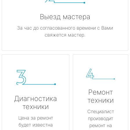
Выезд мастера
За час до согласованного времени с Вами
свяжется мастер.
Ремонт
Диагностика
техники
техники
Специалист
Цена за ремонт
производит
будет известна
ремонт на