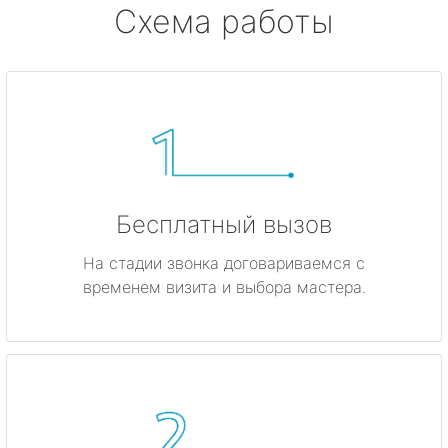
Схема работы
Бесплатный вызов
На стадии звонка договариваемся с
временем визита и выбора мастера.