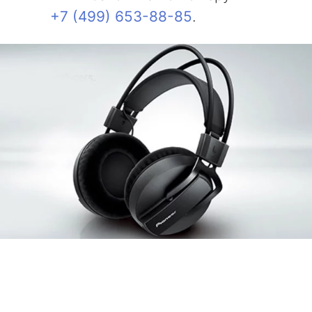
+7 (499) 653-88-85
.