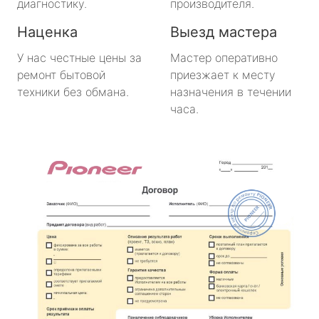
диагностику.
производителя.
Наценка
Выезд мастера
У нас честные цены за
Мастер оперативно
ремонт бытовой
приезжает к месту
техники без обмана.
назначения в течении
часа.