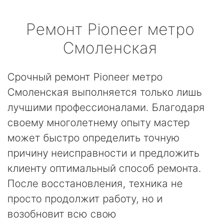
Ремонт
Pioneer
метро
Смоленская
Срочный ремонт Pioneer метро
Смоленская выполняется только лишь
лучшими профессионалами. Благодаря
своему многолетнему опыту мастер
может быстро определить точную
причину неисправности и предложить
клиенту оптимальный способ ремонта.
После восстановления, техника не
просто продолжит работу, но и
возобновит всю свою