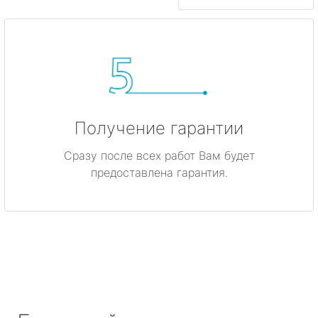
Получение гарантии
Сразу после всех работ Вам будет
предоставлена гарантия.