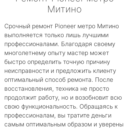
Митино
Срочный ремонт Pioneer метро Митино
выполняется только лишь лучшими
профессионалами. Благодаря своему
многолетнему опыту мастер может
быстро определить точную причину
неисправности и предложить клиенту
оптимальный способ ремонта. После
восстановления, техника не просто
продолжит работу, но и возобновит всю
свою функциональность. Обращаясь к
профессионалам, вы тратите деньги
самым оптимальным образом и уверены