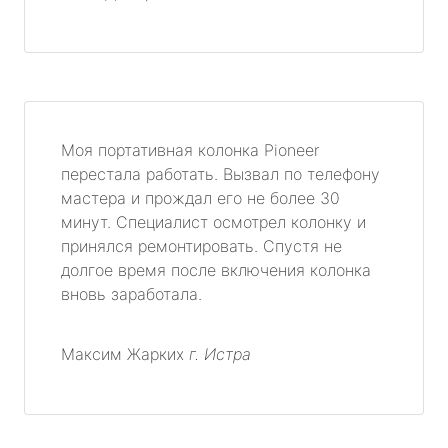
Моя портативная колонка Pioneer
перестала работать. Вызвал по телефону
мастера и прождал его не более 30
минут. Специалист осмотрел колонку и
принялся ремонтировать. Спустя не
долгое время после включения колонка
вновь заработала.
Максим Жарких
г. Истра