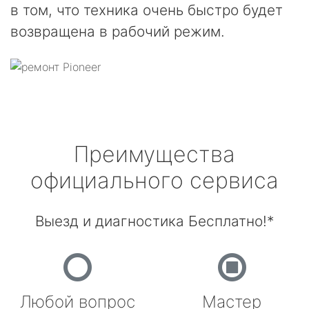
в том, что техника очень быстро будет
возвращена в рабочий режим.
Преимущества
официального сервиса
Выезд и диагностика Бесплатно!*
Любой вопрос
Мастер