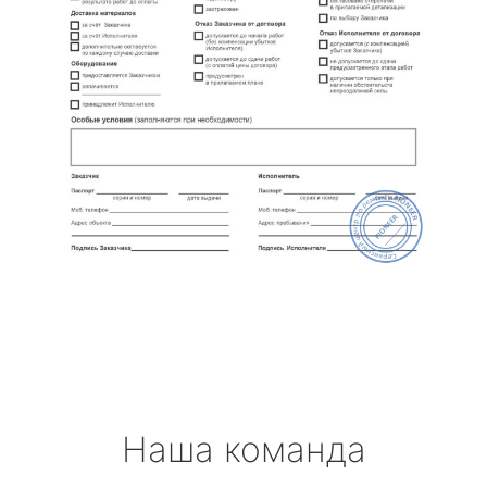
Наша команда