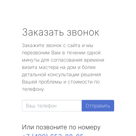
Заказать звонок
Закажите звонок с сайта и мы
перезвоним Вам в течении одной
минуты для согласования времени
визита мастера на дом и более
детальной консультации решения
Вашей проблемы и стоимости по
телефону.
Отправить
Или позвоните по номеру