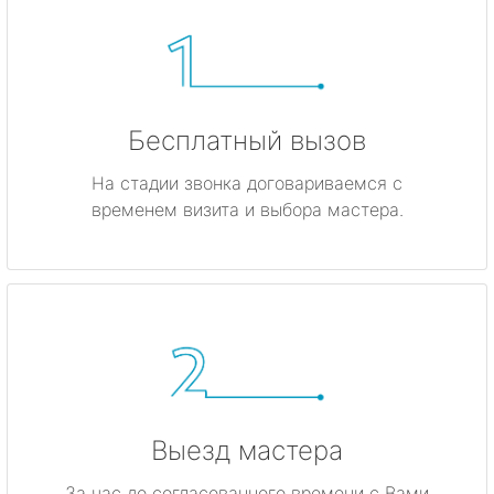
Бесплатный вызов
На стадии звонка договариваемся с
временем визита и выбора мастера.
Выезд мастера
За час до согласованного времени с Вами