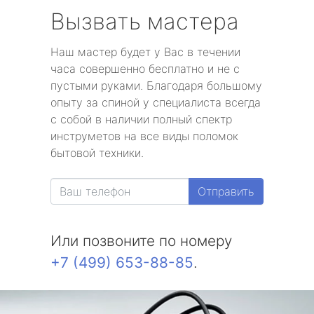
Вызвать мастера
Наш мастер будет у Вас в течении
часа совершенно бесплатно и не с
пустыми руками. Благодаря большому
опыту за спиной у специалиста всегда
с собой в наличии полный спектр
инструметов на все виды поломок
бытовой техники.
Отправить
Или позвоните по номеру
+7 (499) 653-88-85
.