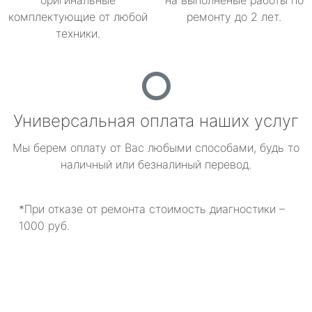
оригинальные
на выполненые работы по
комплектующие от любой
ремонту до 2 лет.
техники.
Универсальная оплата наших услуг
Мы берем оплату от Вас любыми способами, будь то
наличный или безналиный перевод.
*При отказе от ремонта стоимость диагностики –
1000 руб.