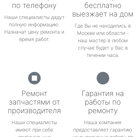
по телефону
бесплатно
выезжает на дом
Наши специалисты дадут
полную информацию.
Где Вы не находились в
Назначат цену ремонта и
Москве или области -
время работ.
наш мастер в любом
случае будет у Вас в
течении часа.
Ремонт
Гарантия на
запчастями от
работы по
производителя
ремонту
Наши специалисты
Наша компания
имеют при себе
предоставляет гарантию