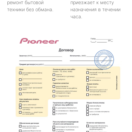
ремонт бытовой
приезжает к месту
техники без обмана.
назначения в течении
часа.