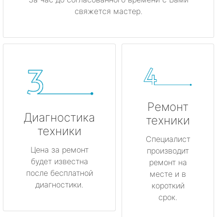
свяжется мастер.
Ремонт
Диагностика
техники
техники
Специалист
Цена за ремонт
производит
будет известна
ремонт на
после бесплатной
месте и в
диагностики.
короткий
срок.