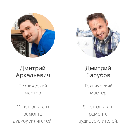
Дмитрий
Дмитрий
Аркадьевич
Зарубов
Технический
Технический
мастер
мастер
11 лет опыта в
9 лет опыта в
ремонте
ремонте
аудиоусилителей.
аудиоусилителей.