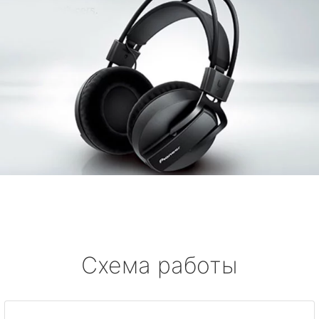
Схема работы