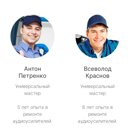
Антон
Всеволод
Петренко
Краснов
Универсальный
Универсальный
мастер
мастер
5 лет опыта в
8 лет опыта в
ремонте
ремонте
аудиоусилителей.
аудиоусилителей.