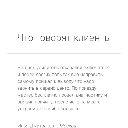
Что говорят клиенты
На днях усилитель отказался включаться
и после долгих попыток все исправить
самому пришел к выводу что надо
звонить в сервис центр. По приезду
мастер бесплатно провел диагностику и
выявил причину, после чего на месте
устранил. Спасибо большое.
Илья Дмитраков
г. Москва