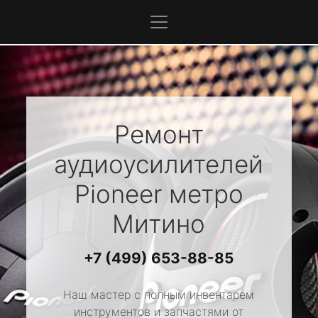
Ремонт
аудиоусилителей
Pioneer
метро
Митино
+7 (499) 653-88-85
Наш мастер с полным инвентарем
инструментов и запчастями от