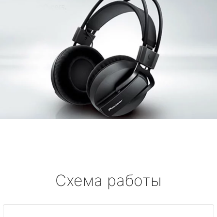
Схема работы