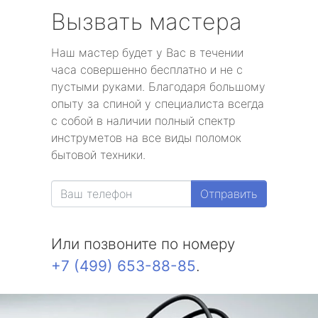
Вызвать мастера
Наш мастер будет у Вас в течении
часа совершенно бесплатно и не с
пустыми руками. Благодаря большому
опыту за спиной у специалиста всегда
с собой в наличии полный спектр
инструметов на все виды поломок
бытовой техники.
Отправить
Или позвоните по номеру
+7 (499) 653-88-85
.