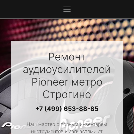
Ремонт
аудиоусилителей
Pioneer
метро
Строгино
+7 (499) 653-88-85
Наш мастер с полным инвентарем
инструментов и запчастями от