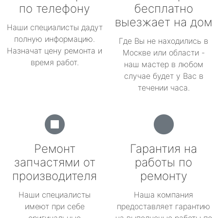
по телефону
бесплатно
выезжает на дом
Наши специалисты дадут
полную информацию.
Где Вы не находились в
Назначат цену ремонта и
Москве или области -
время работ.
наш мастер в любом
случае будет у Вас в
течении часа.
Ремонт
Гарантия на
запчастями от
работы по
производителя
ремонту
Наши специалисты
Наша компания
имеют при себе
предоставляет гарантию