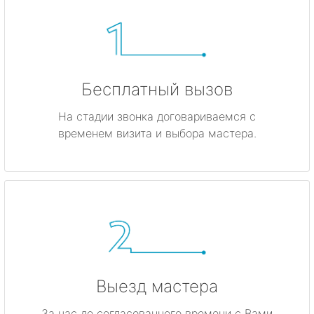
Бесплатный вызов
На стадии звонка договариваемся с
временем визита и выбора мастера.
Выезд мастера
За час до согласованного времени с Вами