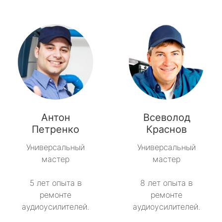
Антон
Всеволод
Петренко
Краснов
Универсальный
Универсальный
мастер
мастер
5 лет опыта в
8 лет опыта в
ремонте
ремонте
аудиоусилителей.
аудиоусилителей.