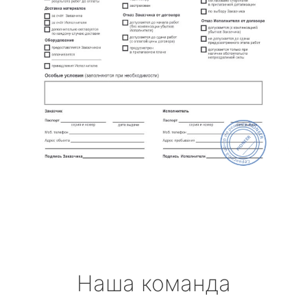
Наша команда