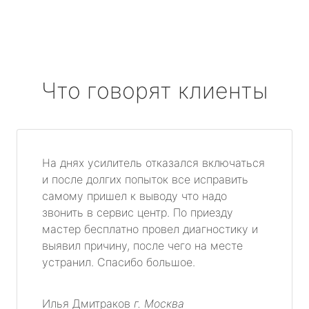
Что говорят клиенты
На днях усилитель отказался включаться
и после долгих попыток все исправить
самому пришел к выводу что надо
звонить в сервис центр. По приезду
мастер бесплатно провел диагностику и
выявил причину, после чего на месте
устранил. Спасибо большое.
Илья Дмитраков
г. Москва