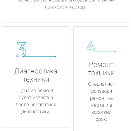
свяжется мастер.
Ремонт
Диагностика
техники
техники
Специалист
Цена за ремонт
производит
будет известна
ремонт на
после бесплатной
месте и в
диагностики.
короткий
срок.