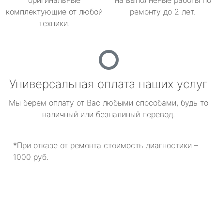
оригинальные
на выполненые работы по
комплектующие от любой
ремонту до 2 лет.
техники.
Универсальная оплата наших услуг
Мы берем оплату от Вас любыми способами, будь то
наличный или безналиный перевод.
*При отказе от ремонта стоимость диагностики –
1000 руб.