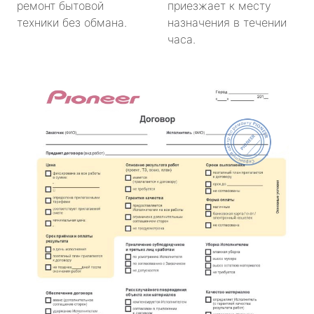
ремонт бытовой
приезжает к месту
техники без обмана.
назначения в течении
часа.