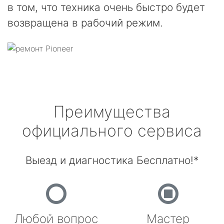
в том, что техника очень быстро будет
возвращена в рабочий режим.
Преимущества
официального сервиса
Выезд и диагностика Бесплатно!*
Любой вопрос
Мастер