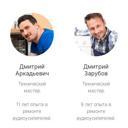
Дмитрий
Дмитрий
Аркадьевич
Зарубов
Технический
Технический
мастер
мастер
11 лет опыта в
9 лет опыта в
ремонте
ремонте
аудиоусилителей.
аудиоусилителей.