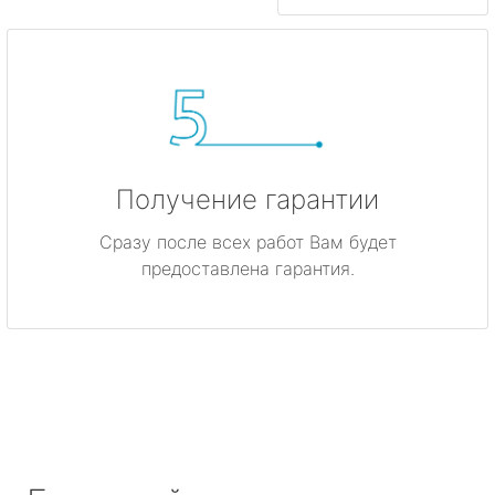
Получение гарантии
Сразу после всех работ Вам будет
предоставлена гарантия.