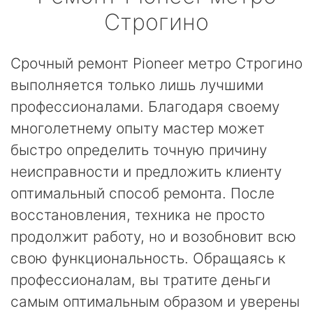
Строгино
Срочный ремонт Pioneer метро Строгино
выполняется только лишь лучшими
профессионалами. Благодаря своему
многолетнему опыту мастер может
быстро определить точную причину
неисправности и предложить клиенту
оптимальный способ ремонта. После
восстановления, техника не просто
продолжит работу, но и возобновит всю
свою функциональность. Обращаясь к
профессионалам, вы тратите деньги
самым оптимальным образом и уверены