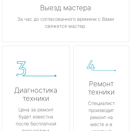
Выезд мастера
За час до согласованного времени с Вами
свяжется мастер.
Ремонт
Диагностика
техники
техники
Специалист
Цена за ремонт
производит
будет известна
ремонт на
после бесплатной
месте и в
диагностики.