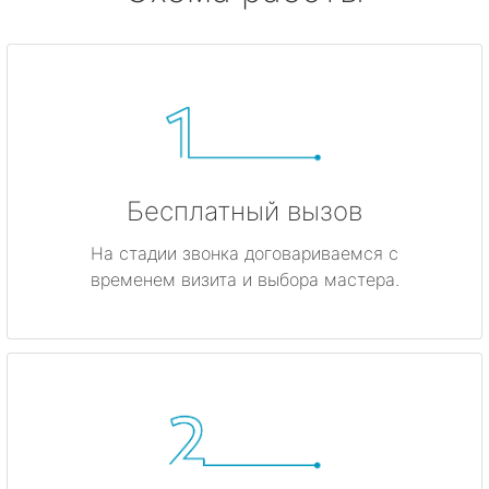
Бесплатный вызов
На стадии звонка договариваемся с
временем визита и выбора мастера.