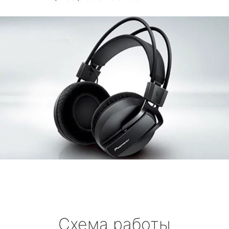
Схема работы