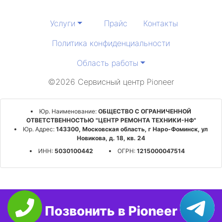
Услуги
Прайс
Контакты
Политика конфиденциальности
Область работы
©2026 Сервисный центр Pioneer
Юр. Наименование:
ОБЩЕСТВО С ОГРАНИЧЕННОЙ
ОТВЕТСТВЕННОСТЬЮ "ЦЕНТР РЕМОНТА ТЕХНИКИ-НФ"
Юр. Адрес:
143300, Московская область, г Наро-Фоминск, ул
Новикова, д. 18, кв. 24
ИНН:
5030100442
ОГРН:
1215000047514
Позвонить в Pioneer