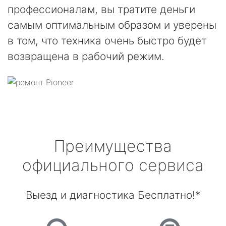
профессионалам, вы тратите деньги
самым оптимальным образом и уверены
в том, что техника очень быстро будет
возвращена в рабочий режим.
Преимущества
официального сервиса
Выезд и диагностика Бесплатно!*