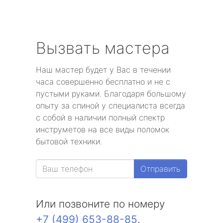
Вызвать мастера
Наш мастер будет у Вас в течении
часа совершенно бесплатно и не с
пустыми руками. Благодаря большому
опыту за спиной у специалиста всегда
с собой в наличии полный спектр
инструметов на все виды поломок
бытовой техники.
Отправить
Или позвоните по номеру
+7 (499) 653-88-85
.