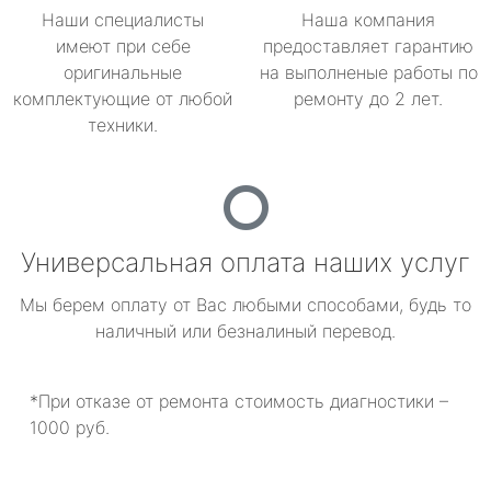
Наши специалисты
Наша компания
имеют при себе
предоставляет гарантию
оригинальные
на выполненые работы по
комплектующие от любой
ремонту до 2 лет.
техники.
Универсальная оплата наших услуг
Мы берем оплату от Вас любыми способами, будь то
наличный или безналиный перевод.
*При отказе от ремонта стоимость диагностики –
1000 руб.