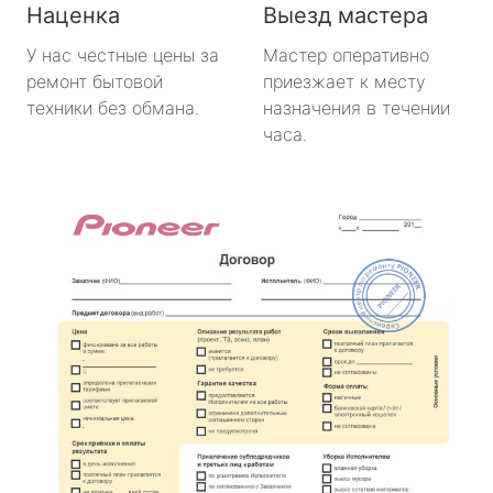
Наценка
Выезд мастера
У нас честные цены за
Мастер оперативно
ремонт бытовой
приезжает к месту
техники без обмана.
назначения в течении
часа.