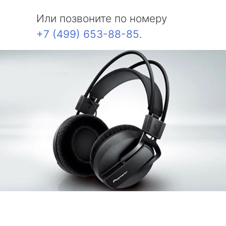
Или позвоните по номеру
+7 (499) 653-88-85
.