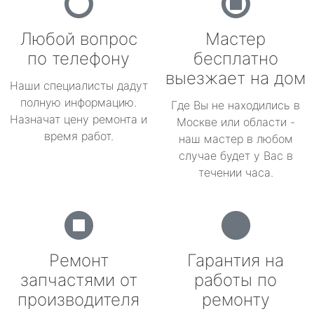
Любой вопрос
Мастер
по телефону
бесплатно
выезжает на дом
Наши специалисты дадут
полную информацию.
Где Вы не находились в
Назначат цену ремонта и
Москве или области -
время работ.
наш мастер в любом
случае будет у Вас в
течении часа.
Ремонт
Гарантия на
запчастями от
работы по
производителя
ремонту