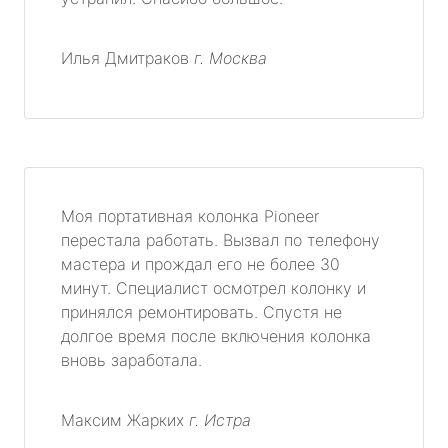
Илья Дмитраков
г. Москва
Моя портативная колонка Pioneer
перестала работать. Вызвал по телефону
мастера и прождал его не более 30
минут. Специалист осмотрел колонку и
принялся ремонтировать. Спустя не
долгое время после включения колонка
вновь заработала.
Максим Жарких
г. Истра