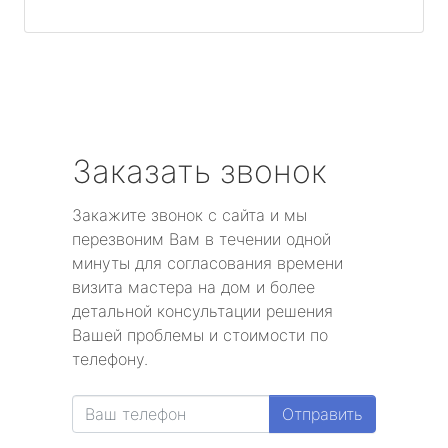
Заказать звонок
Закажите звонок с сайта и мы
перезвоним Вам в течении одной
минуты для согласования времени
визита мастера на дом и более
детальной консультации решения
Вашей проблемы и стоимости по
телефону.
Отправить