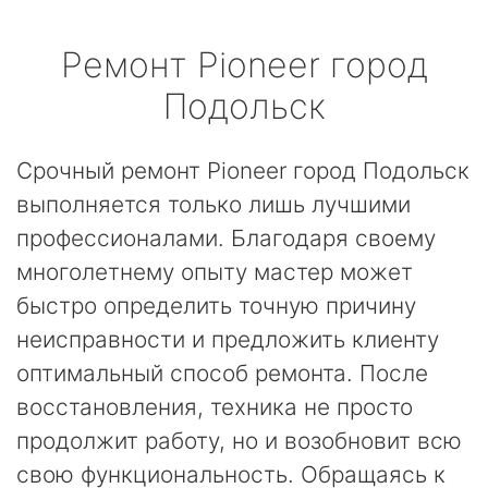
Ремонт
Pioneer
город
Подольск
Срочный ремонт Pioneer город Подольск
выполняется только лишь лучшими
профессионалами. Благодаря своему
многолетнему опыту мастер может
быстро определить точную причину
неисправности и предложить клиенту
оптимальный способ ремонта. После
восстановления, техника не просто
продолжит работу, но и возобновит всю
свою функциональность. Обращаясь к