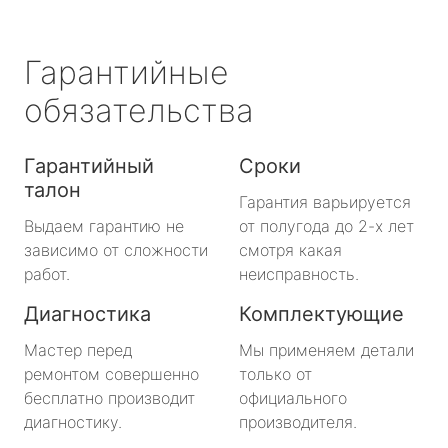
Гарантийные
обязательства
Гарантийный
Сроки
талон
Гарантия варьируется
Выдаем гарантию не
от полугода до 2-х лет
зависимо от сложности
смотря какая
работ.
неисправность.
Диагностика
Комплектующие
Мастер перед
Мы применяем детали
ремонтом совершенно
только от
бесплатно производит
официального
диагностику.
производителя.