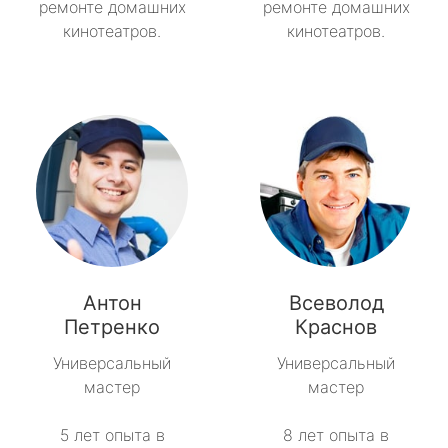
ремонте домашних
ремонте домашних
кинотеатров.
кинотеатров.
Антон
Всеволод
Петренко
Краснов
Универсальный
Универсальный
мастер
мастер
5 лет опыта в
8 лет опыта в