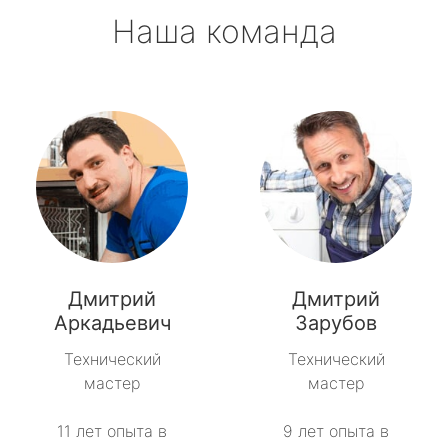
Наша команда
Дмитрий
Дмитрий
Аркадьевич
Зарубов
Технический
Технический
мастер
мастер
11 лет опыта в
9 лет опыта в