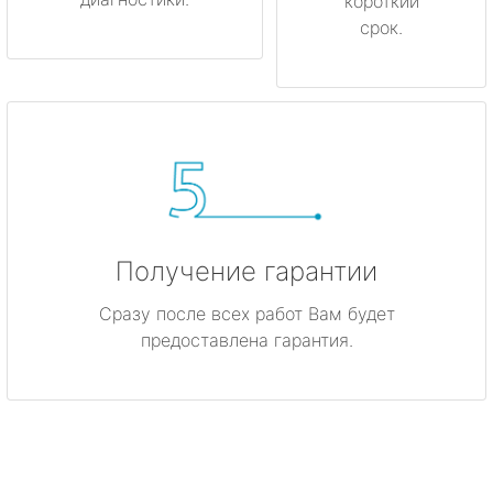
короткий
срок.
Получение гарантии
Сразу после всех работ Вам будет
предоставлена гарантия.