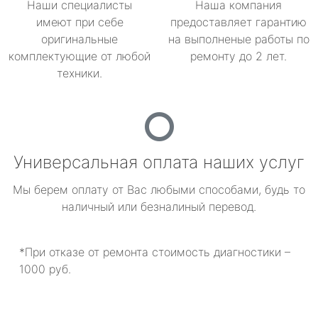
Наши специалисты
Наша компания
имеют при себе
предоставляет гарантию
оригинальные
на выполненые работы по
комплектующие от любой
ремонту до 2 лет.
техники.
Универсальная оплата наших услуг
Мы берем оплату от Вас любыми способами, будь то
наличный или безналиный перевод.
*При отказе от ремонта стоимость диагностики –
1000 руб.