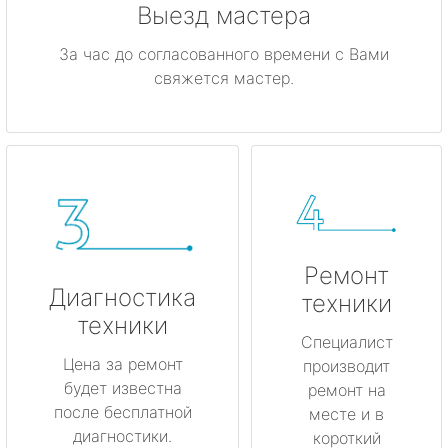
Выезд мастера
За час до согласованного времени с Вами
свяжется мастер.
Ремонт
Диагностика
техники
техники
Специалист
Цена за ремонт
производит
будет известна
ремонт на
после бесплатной
месте и в
диагностики.
короткий