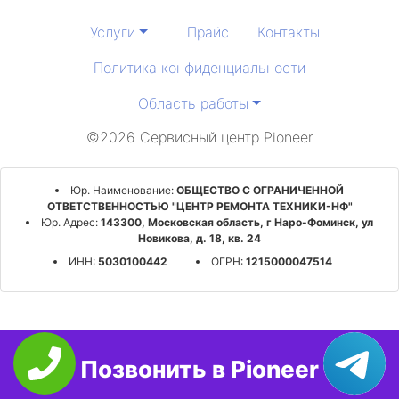
Услуги
Прайс
Контакты
Политика конфиденциальности
Область работы
©2026 Сервисный центр Pioneer
Юр. Наименование:
ОБЩЕСТВО С ОГРАНИЧЕННОЙ
ОТВЕТСТВЕННОСТЬЮ "ЦЕНТР РЕМОНТА ТЕХНИКИ-НФ"
Юр. Адрес:
143300, Московская область, г Наро-Фоминск, ул
Новикова, д. 18, кв. 24
ИНН:
5030100442
ОГРН:
1215000047514
Позвонить в Pioneer