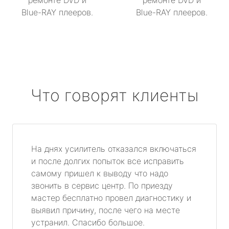
ремонте DVD и
ремонте DVD и
Blue-RAY плееров.
Blue-RAY плееров.
Что говорят клиенты
На днях усилитель отказался включаться
и после долгих попыток все исправить
самому пришел к выводу что надо
звонить в сервис центр. По приезду
мастер бесплатно провел диагностику и
выявил причину, после чего на месте
устранил. Спасибо большое.