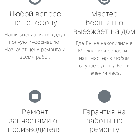
Любой вопрос
Мастер
по телефону
бесплатно
выезжает на дом
Наши специалисты дадут
полную информацию.
Где Вы не находились в
Назначат цену ремонта и
Москве или области -
время работ.
наш мастер в любом
случае будет у Вас в
течении часа.
Ремонт
Гарантия на
запчастями от
работы по
производителя
ремонту