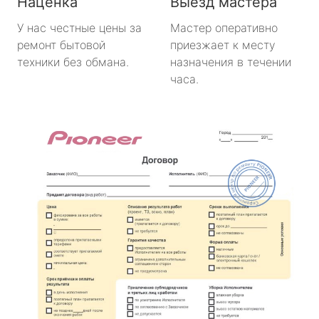
Наценка
Выезд мастера
У нас честные цены за
Мастер оперативно
ремонт бытовой
приезжает к месту
техники без обмана.
назначения в течении
часа.