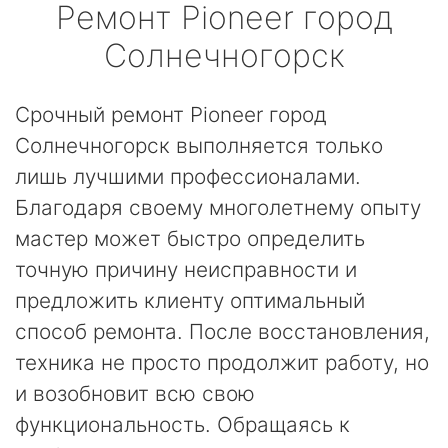
Ремонт
Pioneer
город
Солнечногорск
Срочный ремонт Pioneer город
Солнечногорск выполняется только
лишь лучшими профессионалами.
Благодаря своему многолетнему опыту
мастер может быстро определить
точную причину неисправности и
предложить клиенту оптимальный
способ ремонта. После восстановления,
техника не просто продолжит работу, но
и возобновит всю свою
функциональность. Обращаясь к