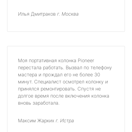
Илья Дмитраков
г. Москва
Моя портативная колонка Pioneer
перестала работать. Вызвал по телефону
мастера и прождал его не более 30
минут. Специалист осмотрел колонку и
принялся ремонтировать. Спустя не
долгое время после включения колонка
вновь заработала.
Максим Жарких
г. Истра