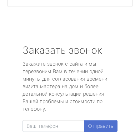
Заказать звонок
Закажите звонок с сайта и мы
перезвоним Вам в течении одной
минуты для согласования времени
визита мастера на дом и более
детальной консультации решения
Вашей проблемы и стоимости по
телефону.
Отправить