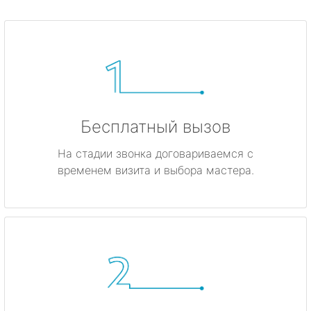
Бесплатный вызов
На стадии звонка договариваемся с
временем визита и выбора мастера.