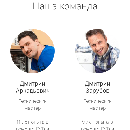
Наша команда
Дмитрий
Дмитрий
Аркадьевич
Зарубов
Технический
Технический
мастер
мастер
11 лет опыта в
9 лет опыта в
ремонте DVD и
ремонте DVD и