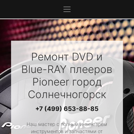
Ремонт DVD и
Blue-RAY плееров
Pioneer
город
Солнечногорск
+7 (499) 653-88-85
Наш мастер с полным инвентарем
инструментов и запчастями от