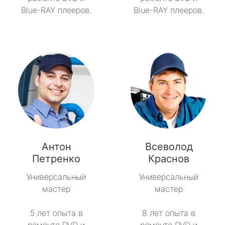
Blue-RAY плееров.
Blue-RAY плееров.
Антон
Всеволод
Петренко
Краснов
Универсальный
Универсальный
мастер
мастер
5 лет опыта в
8 лет опыта в