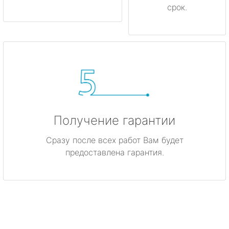
срок.
Получение гарантии
Сразу после всех работ Вам будет
предоставлена гарантия.