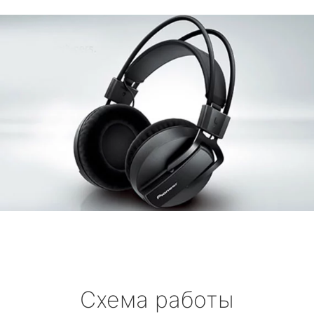
Схема работы