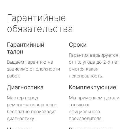
Гарантийные
обязательства
Гарантийный
Сроки
талон
Гарантия варьируется
Выдаем гарантию не
от полугода до 2-х лет
зависимо от сложности
смотря какая
работ.
неисправность.
Диагностика
Комплектующие
Мастер перед
Мы применяем детали
ремонтом совершенно
только от
бесплатно производит
официального
диагностику.
производителя.