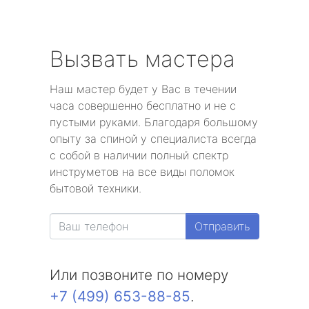
Вызвать мастера
Наш мастер будет у Вас в течении
часа совершенно бесплатно и не с
пустыми руками. Благодаря большому
опыту за спиной у специалиста всегда
с собой в наличии полный спектр
инструметов на все виды поломок
бытовой техники.
Отправить
Или позвоните по номеру
+7 (499) 653-88-85
.